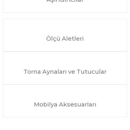
Ölçü Aletleri
Torna Aynaları ve Tutucular
Mobilya Aksesuarları