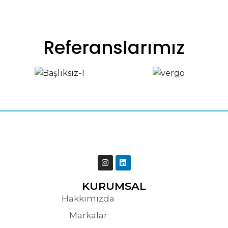
Referanslarımız
KURUMSAL
Hakkımızda
Markalar