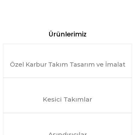
Ürünlerimiz
Özel Karbur Takım Tasarım ve İmalat
Kesici Takımlar
Aşındırıcılar